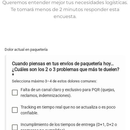
Queremos entender mejor tus necesidades logísticas.
Te tomará menos de 2 minutos responder esta
encuesta.
Dolor actual en paquetería
Cuando piensas en tus envíos de paquetería hoy…
¿Cuáles son los 2 o 3 problemas que más te duelen?
*
Selecciona máximo 3–4 de estos dolores comunes:
Falta de un canal claro y exclusivo para PQR (quejas,
reclamos, indemnizaciones).
Tracking en tiempo real que no se actualiza o es poco
confiable.
Incumplimiento de los tiempos de entrega (D+1, D+2 o