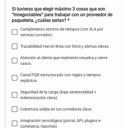
Si tuvieras que elegir máximo 3 cosas que son
“innegociables” para trabajar con un proveedor de
paquetería, ¿cuáles serían?
*
Cumplimiento estricto de tiempos (con SLA por
servicio/corredor).
Trazabilidad real en línea con hitos y alertas claras.
Atención al cliente que realmente resuelva y cierre
casos.
Canal PQR estructurado con reglas y tiempos
explícitos.
Seguridad de la carga (baja siniestralidad +
indemnización clara).
Cobertura sólida en tus corredores clave.
Integración tecnológica (portal, API, plugins e-
commerce, reportes).