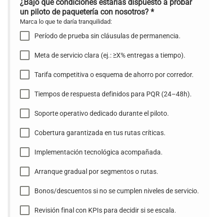
¿Bajo qué condiciones estarías dispuesto a probar
un piloto de paquetería con nosotros?
*
Marca lo que te daría tranquilidad:
Período de prueba sin cláusulas de permanencia.
Meta de servicio clara (ej.: ≥X% entregas a tiempo).
Tarifa competitiva o esquema de ahorro por corredor.
Tiempos de respuesta definidos para PQR (24–48h).
Soporte operativo dedicado durante el piloto.
Cobertura garantizada en tus rutas críticas.
Implementación tecnológica acompañada.
Arranque gradual por segmentos o rutas.
Bonos/descuentos si no se cumplen niveles de servicio.
Revisión final con KPIs para decidir si se escala.