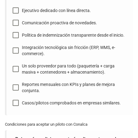
Ejecutivo dedicado con línea directa.
Comunicación proactiva de novedades.
Política de indemnización transparente desde el inicio.
Integración tecnológica sin fricción (ERP, WMS, e-
commerce).
Un solo proveedor para todo (paquetería + carga
masiva + contenedores + almacenamiento).
Reportes mensuales con KPIs y planes de mejora
conjunta.
Casos/pilotos comprobados en empresas similares.
Condiciones para aceptar un piloto con Conalca