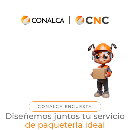
CONALCA ENCUESTA
Diseñemos juntos tu servicio
de paquetería ideal