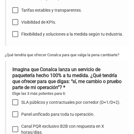
Tarifas estables y transparentes.
Visibilidad de KPIs.
Flexibilidad y soluciones a la medida según tu industria.
¿Qué tendría que ofrecer Conalca para que valga la pena cambiarte?
Imagina que Conalca lanza un servicio de
paquetería hecho 100% a tu medida. ¿Qué tendría
que ofrecer para que digas: “sí, me cambio o pruebo
parte de mi operación”?
*
Elige las 3 más potentes para ti:
SLA públicos y contractuales por corredor (D+1/D+2).
Panel unificado para toda tu operación.
Canal PQR exclusivo B2B con respuesta en X
horas/días.