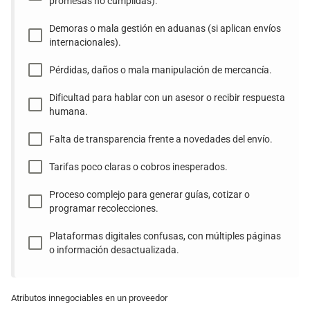
promesas no cumplidas).
Demoras o mala gestión en aduanas (si aplican envíos
internacionales).
Pérdidas, daños o mala manipulación de mercancía.
Dificultad para hablar con un asesor o recibir respuesta
humana.
Falta de transparencia frente a novedades del envío.
Tarifas poco claras o cobros inesperados.
Proceso complejo para generar guías, cotizar o
programar recolecciones.
Plataformas digitales confusas, con múltiples páginas
o información desactualizada.
Atributos innegociables en un proveedor