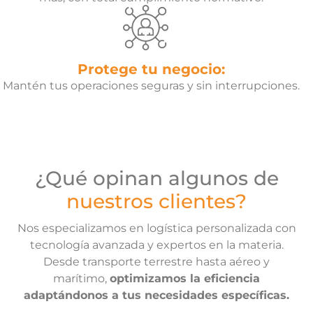
Protege tu negocio:
Mantén tus operaciones seguras y sin interrupciones.
¿Qué opinan algunos de
nuestros clientes?
Nos especializamos en logística personalizada con
tecnología avanzada y expertos en la materia.
Desde transporte terrestre hasta aéreo y
marítimo,
optimizamos la eficiencia
adaptándonos a tus necesidades específicas.