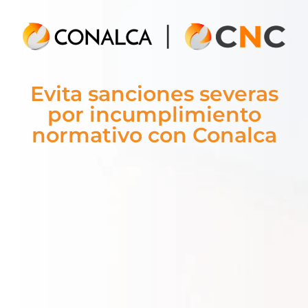
Evita sanciones severas
por incumplimiento
normativo con Conalca