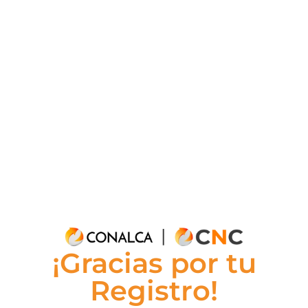
¡Gracias por tu
Registro!