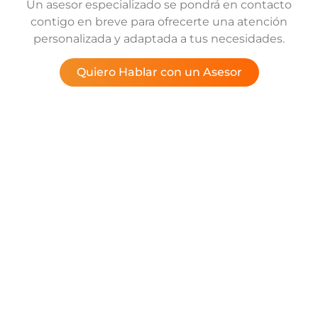
Un asesor especializado se pondrá en contacto
contigo en breve para ofrecerte una atención
personalizada y adaptada a tus necesidades.
Quiero Hablar con un Asesor