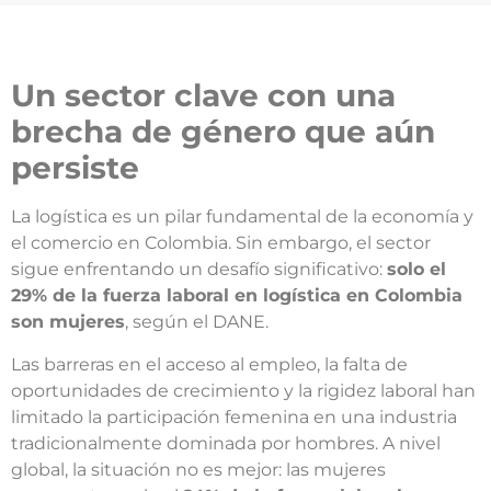
Un sector clave con una
brecha de género que aún
persiste
La logística es un pilar fundamental de la economía y
el comercio en Colombia. Sin embargo, el sector
sigue enfrentando un desafío significativo:
solo el
29% de la fuerza laboral en logística en Colombia
son mujeres
, según el DANE.
Las barreras en el acceso al empleo, la falta de
oportunidades de crecimiento y la rigidez laboral han
limitado la participación femenina en una industria
tradicionalmente dominada por hombres. A nivel
global, la situación no es mejor: las mujeres