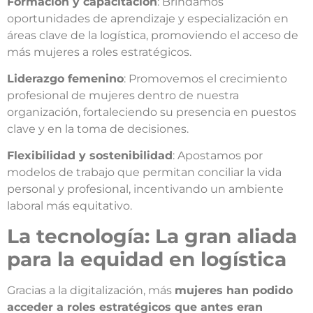
Formación y capacitación
: Brindamos
oportunidades de aprendizaje y especialización en
áreas clave de la logística, promoviendo el acceso de
más mujeres a roles estratégicos.
Liderazgo femenino
: Promovemos el crecimiento
profesional de mujeres dentro de nuestra
organización, fortaleciendo su presencia en puestos
clave y en la toma de decisiones.
Flexibilidad y sostenibilidad
: Apostamos por
modelos de trabajo que permitan conciliar la vida
personal y profesional, incentivando un ambiente
laboral más equitativo.
La tecnología: La gran aliada
para la equidad en logística
Gracias a la digitalización, más
mujeres han podido
acceder a roles estratégicos que antes eran