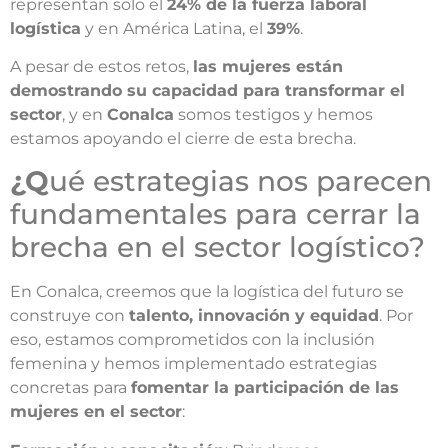
representan solo el
24% de la fuerza laboral
logística
y en América Latina, el
39%
.
A pesar de estos retos,
las mujeres están
demostrando su capacidad para transformar el
sector
, y en
Conalca
somos testigos y hemos
estamos apoyando el cierre de esta brecha.
¿Q
ué estrategias nos parecen
fundamentales para cerrar la
brecha en el sector logístico?
En Conalca, creemos que la logística del futuro se
construye con
talento, innovación y equidad
. Por
eso, estamos comprometidos con la inclusión
femenina y hemos implementado estrategias
concretas para
fomentar la participación de las
mujeres en el sector
: