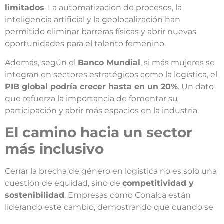
limitados
. La automatización de procesos, la
inteligencia artificial y la geolocalización han
permitido eliminar barreras físicas y abrir nuevas
oportunidades para el talento femenino.
Además, según el
Banco Mundial
, si más mujeres se
integran en sectores estratégicos como la logística, el
PIB global podría crecer hasta en un 20%
. Un dato
que refuerza la importancia de fomentar su
participación y abrir más espacios en la industria.
El camino hacia un sector
más inclusivo
Cerrar la brecha de género en logística no es solo una
cuestión de equidad, sino de
competitividad y
sostenibilidad
. Empresas como Conalca están
liderando este cambio, demostrando que cuando se
apuesta por la diversidad, se obtienen mejores