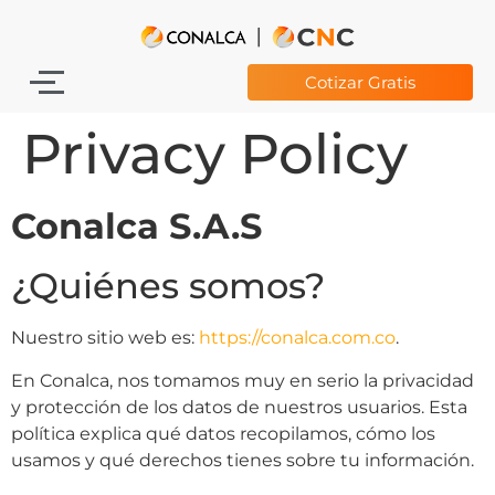
Cotizar Gratis
Privacy Policy
Conalca S.A.S
¿Quiénes somos?
Nuestro sitio web es:
https://conalca.com.co
.
En Conalca, nos tomamos muy en serio la privacidad
y protección de los datos de nuestros usuarios. Esta
política explica qué datos recopilamos, cómo los
usamos y qué derechos tienes sobre tu información.