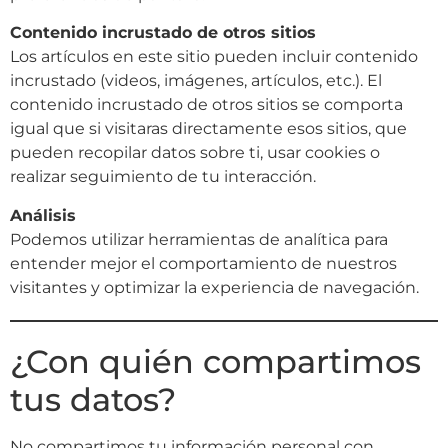
Contenido incrustado de otros sitios
Los artículos en este sitio pueden incluir contenido
incrustado (videos, imágenes, artículos, etc.). El
contenido incrustado de otros sitios se comporta
igual que si visitaras directamente esos sitios, que
pueden recopilar datos sobre ti, usar cookies o
realizar seguimiento de tu interacción.
Análisis
Podemos utilizar herramientas de analítica para
entender mejor el comportamiento de nuestros
visitantes y optimizar la experiencia de navegación.
¿Con quién compartimos
tus datos?
No compartimos tu información personal con