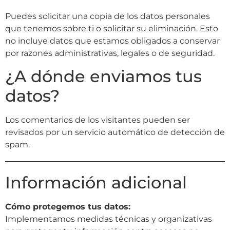
Puedes solicitar una copia de los datos personales
que tenemos sobre ti o solicitar su eliminación. Esto
no incluye datos que estamos obligados a conservar
por razones administrativas, legales o de seguridad.
¿A dónde enviamos tus
datos?
Los comentarios de los visitantes pueden ser
revisados por un servicio automático de detección de
spam.
Información adicional
Cómo protegemos tus datos:
Implementamos medidas técnicas y organizativas