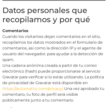
Datos personales que
recopilamos y por qué
Comentarios
Cuando los visitantes dejan comentarios en el sitio,
recopilamos los datos mostrados en el formulario de
comentarios, así como la dirección IP y el agente de
usuario del navegador, para ayudar a la detección de
spam.
Una cadena anónima creada a partir de tu correo
electrónico (hash) puede proporcionarse al servicio
Gravatar para verificar si lo estás utilizando. La política
de privacidad de Gravatar está disponible en
https://automattic.com/privacy/
. Una vez aprobado tu
comentario, tu foto de perfil será visible
públicamente junto a tu comentario.