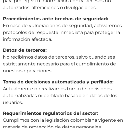
para proteger tu información contra accesos no
autorizados, alteraciones o divulgaciones.
Procedimientos ante brechas de seguridad:
En caso de vulneraciones de seguridad, activaremos
protocolos de respuesta inmediata para proteger la
información afectada.
Datos de terceros:
No recibimos datos de terceros, salvo cuando sea
estrictamente necesario para el cumplimiento de
nuestras operaciones.
Toma de decisiones automatizada y perfilado:
Actualmente no realizamos toma de decisiones
automatizadas ni perfilado basado en datos de los
usuarios.
Requerimientos regulatorios del sector:
Cumplimos con la legislación colombiana vigente en
materia de protección de datos personales,