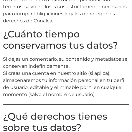
terceros, salvo en los casos estrictamente necesarios
para cumplir obligaciones legales o proteger los
derechos de Conalca.
¿Cuánto tiempo
conservamos tus datos?
Si dejas un comentario, su contenido y metadatos se
conservan indefinidamente.
Si creas una cuenta en nuestro sitio (si aplica),
almacenaremos tu información personal en tu perfil
de usuario, editable y eliminable por ti en cualquier
momento (salvo el nombre de usuario).
¿Qué derechos tienes
sobre tus datos?