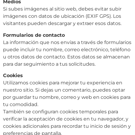
Medios
Si subes imágenes al sitio web, debes evitar subir
imágenes con datos de ubicación (EXIF GPS). Los
visitantes pueden descargar y extraer esos datos.
Formularios de contacto
La información que nos envías a través de formularios
puede incluir tu nombre, correo electrónico, teléfono
u otros datos de contacto. Estos datos se almacenan
para dar seguimiento a tus solicitudes.
Cookies
Utilizamos cookies para mejorar tu experiencia en
nuestro sitio. Si dejas un comentario, puedes optar
por guardar tu nombre, correo y web en cookies para
tu comodidad.
También se configuran cookies temporales para
verificar la aceptación de cookies en tu navegador, y
cookies adicionales para recordar tu inicio de sesión y
preferencias de pantalla.