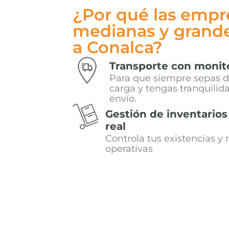
¿Por qué las empr
medianas y grande
a Conalca?
Transporte con monit
Para que siempre sepas d
carga y tengas tranquilid
envío.
Gestión de inventario
real
Controla tus existencias y
operativas