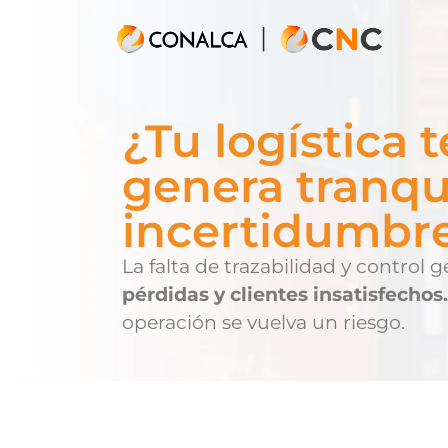
¿Tu logística t
genera tranqu
incertidumbr
La falta de trazabilidad y control 
pérdidas y clientes insatisfechos.
operación se vuelva un riesgo.