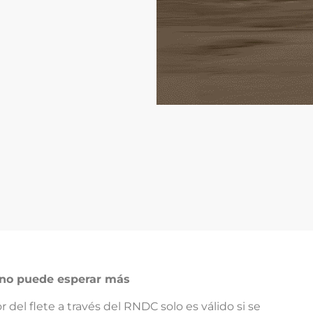
 no puede esperar más
r del flete a través del RNDC solo es válido si se