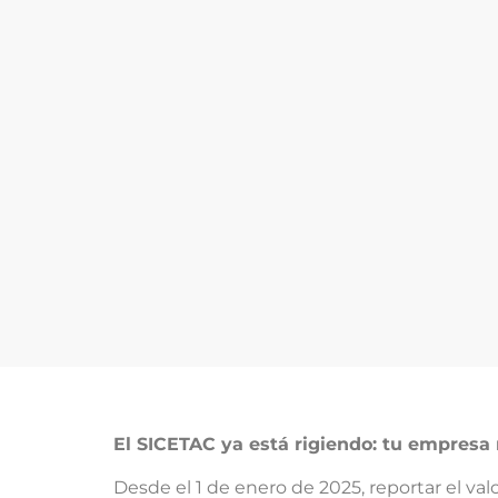
El SICETAC ya está rigiendo: tu empresa
Desde el 1 de enero de 2025, reportar el valo