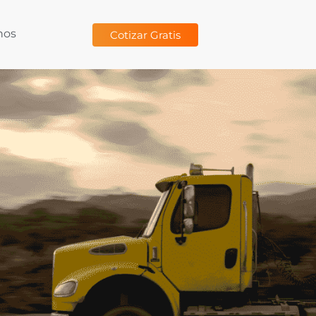
nos
Cotizar Gratis