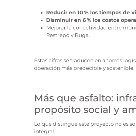
Reducir en 10 % los tiempos de v
Disminuir en 6 % los costos opera
Mejorar la conectividad entre mun
Restrepo y Buga.
Estas cifras se traducen en ahorros logí
operación más predecible y sostenible.
Más que asfalto: inf
propósito social y a
Lo que distingue este proyecto no es so
integral.