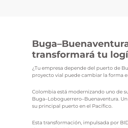
Buga–Buenaventura:
transformará tu log
¿Tu empresa depende del puerto de Bu
proyecto vial puede cambiar la forma e
Colombia está modernizando uno de sus
Buga–Loboguerrero–Buenaventura. Un tr
su principal puerto en el Pacífico.
Esta transformación, impulsada por BID