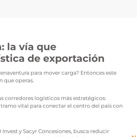
 la vía que
ística de exportación
enaventura para mover carga? Entonces este
n que operas.
 corredores logísticos más estratégicos:
amo vital para conectar el centro del país con
 Invest y Sacyr Concesiones, busca reducir