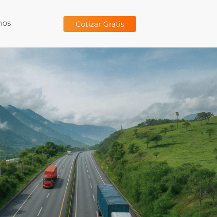
nos
Cotizar Gratis