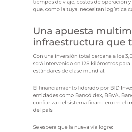
tiempos de viaje, costos de operación 
que, como la tuya, necesitan logística c
Una apuesta multimil
infraestructura que 
Con una inversión total cercana a los 3
será intervenido en 128 kilómetros para 
estándares de clase mundial.
El financiamiento liderado por BID Inves
entidades como Bancóldex, BBVA, Banco
confianza del sistema financiero en el 
del país.
Se espera que la nueva vía logre: