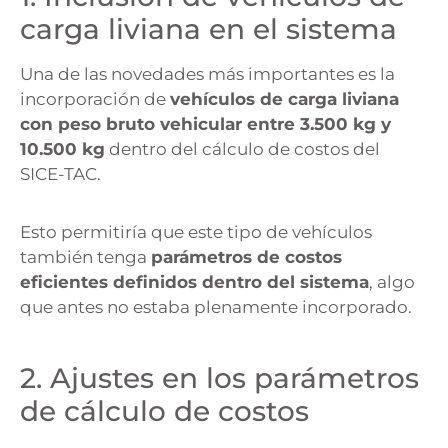
carga liviana en el sistema
Una de las novedades más importantes es la
incorporación de
vehículos de carga liviana
con peso bruto vehicular entre 3.500 kg y
10.500 kg
dentro del cálculo de costos del
SICE-TAC.
Esto permitiría que este tipo de vehículos
también tenga
parámetros de costos
eficientes definidos dentro del sistema
, algo
que antes no estaba plenamente incorporado.
2. Ajustes en los parámetros
de cálculo de costos