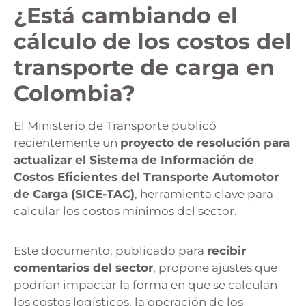
¿Está cambiando el
cálculo de los costos del
transporte de carga en
Colombia?
El Ministerio de Transporte publicó
recientemente un
proyecto de resolución para
actualizar el Sistema de Información de
Costos Eficientes del Transporte Automotor
de Carga (SICE-TAC)
, herramienta clave para
calcular los costos mínimos del sector.
Este documento, publicado para
recibir
comentarios del sector
, propone ajustes que
podrían impactar la forma en que se calculan
los costos logísticos, la operación de los