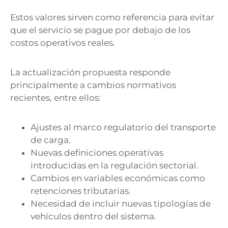
Estos valores sirven como referencia para evitar
que el servicio se pague por debajo de los
costos operativos reales.
La actualización propuesta responde
principalmente a cambios normativos
recientes, entre ellos:
Ajustes al marco regulatorio del transporte
de carga.
Nuevas definiciones operativas
introducidas en la regulación sectorial.
Cambios en variables económicas como
retenciones tributarias.
Necesidad de incluir nuevas tipologías de
vehículos dentro del sistema.