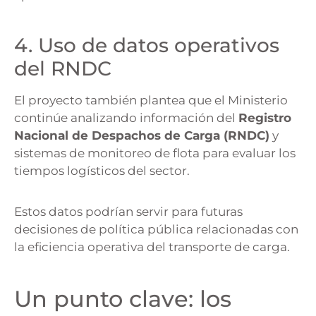
4. Uso de datos operativos
del RNDC
El proyecto también plantea que el Ministerio
continúe analizando información del
Registro
Nacional de Despachos de Carga (RNDC)
y
sistemas de monitoreo de flota para evaluar los
tiempos logísticos del sector.
Estos datos podrían servir para futuras
decisiones de política pública relacionadas con
la eficiencia operativa del transporte de carga.
Un punto clave: los