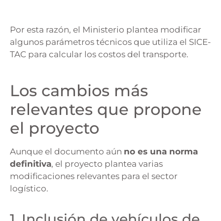
Por esta razón, el Ministerio plantea modificar
algunos parámetros técnicos que utiliza el SICE-
TAC para calcular los costos del transporte.
Los cambios más
relevantes que propone
el proyecto
Aunque el documento aún
no es una norma
definitiva
, el proyecto plantea varias
modificaciones relevantes para el sector
logístico.
1. Inclusión de vehículos de