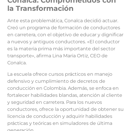
Conalca: Comprometidos con
la Transformación
Ante esta problemática, Conalca decidió actuar.
Creó un programa de formación de conductores
en carretera, con el objetivo de educar y dignificar
a nuevos y antiguos conductores. «El conductor
es la materia prima más importante del sector
transporte», afirma Lina Maria Ortiz, CEO de
Conalca.
La escuela ofrece cursos prácticos en manejo
defensivo y cumplimiento de decretos de
conducción en Colombia. Además, se enfoca en
fortalecer habilidades blandas, atención al cliente
y seguridad en carretera. Para los nuevos
conductores, ofrece la oportunidad de obtener su
licencia de conducción y adquirir habilidades
prácticas y teóricas en simuladores de última
generación.