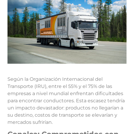
Según la Organización Internacional del
Transporte (IRU), entre el 55% y el 75% de las
empresas a nivel mundial enfrentan dificultades
para encontrar conductores. Esta escasez tendría
un impacto devastador: productos no llegarían a
su destino, costos de transporte se elevarían y
mercados sufrirían.