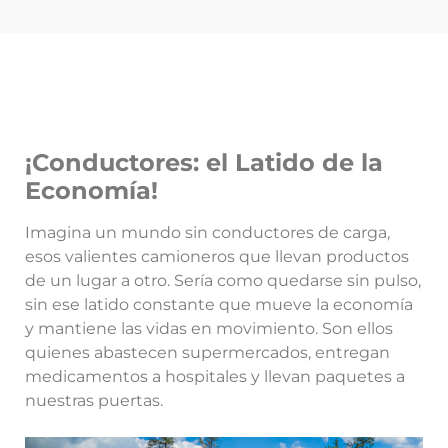
¡Conductores: el Latido de la
Economía!
Imagina un mundo sin conductores de carga,
esos valientes camioneros que llevan productos
de un lugar a otro. Sería como quedarse sin pulso,
sin ese latido constante que mueve la economía
y mantiene las vidas en movimiento. Son ellos
quienes abastecen supermercados, entregan
medicamentos a hospitales y llevan paquetes a
nuestras puertas.