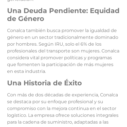
Una Deuda Pendiente: Equidad
de Género
Conalca también busca promover la igualdad de
género en un sector tradicionalmente dominado
por hombres. Según IRU, solo el 6% de los
profesionales del transporte son mujeres. Conalca
considera vital promover políticas y programas
que fomenten la participación de más mujeres
en esta industria.
Una Historia de Éxito
Con más de dos décadas de experiencia, Conalca
se destaca por su enfoque profesional y su
compromiso con la mejora continua en el sector
logístico. La empresa ofrece soluciones integrales
para la cadena de suministro, adaptadas a las